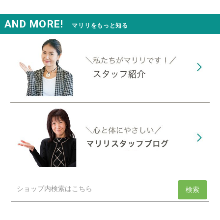
AND MORE!
マリリをもっと知る