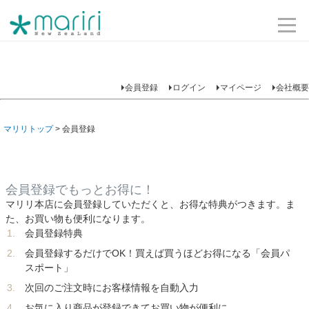
会員登録
ログイン
マイページ
会社概要
マリリトップ
会員登録
会員登録でもっとお得に！
マリリ本店に会員登録していただくと、お得な特典がつきます。ま
た、お買い物も便利になります。
会員登録特典
会員登録するだけでOK！買えば買うほどお得になる「会員パ
スポート」
次回のご注文時にお客様情報を自動入力
お気に入り商品が登録できてお買い物が便利に