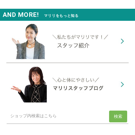
AND MORE!
マリリをもっと知る