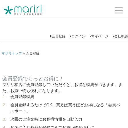
会員登録
ログイン
マイページ
会社概要
マリリトップ
会員登録
会員登録でもっとお得に！
マリリ本店に会員登録していただくと、お得な特典がつきます。ま
た、お買い物も便利になります。
会員登録特典
会員登録するだけでOK！買えば買うほどお得になる「会員パ
スポート」
次回のご注文時にお客様情報を自動入力
お気に入り商品が登録できてお買い物が便利に