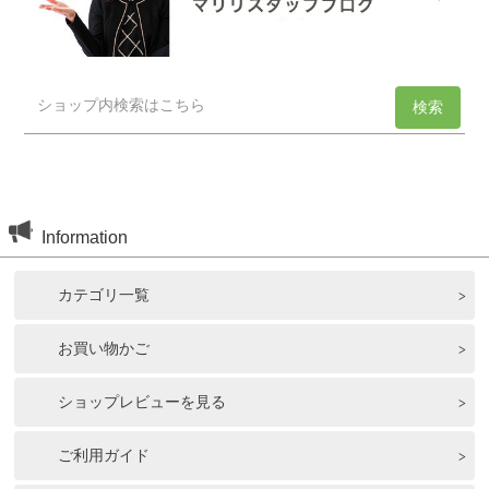
Information
カテゴリ一覧
お買い物かご
ショップレビューを見る
ご利用ガイド