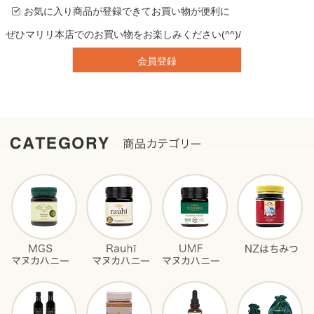
お気に入り商品が登録できてお買い物が便利に
ぜひマリリ本店でのお買い物をお楽しみください(^^)/
会員登録