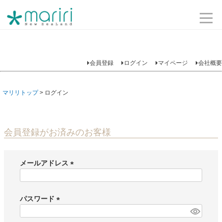
会員登録
ログイン
マイページ
会社概要
マリリトップ
ログイン
会員登録がお済みのお客様
メールアドレス
(
必
須
パスワード
)
(