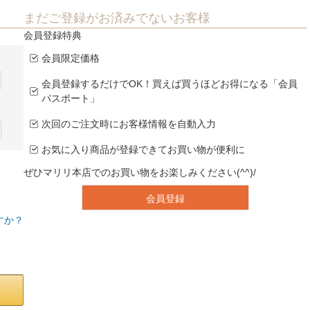
まだご登録がお済みでないお客様
会員登録特典
会員限定価格
会員登録するだけでOK！買えば買うほどお得になる「会員
パスポート」
次回のご注文時にお客様情報を自動入力
お気に入り商品が登録できてお買い物が便利に
ぜひマリリ本店でのお買い物をお楽しみください(^^)/
会員登録
すか？