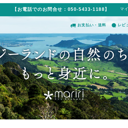
マ
【お電話でのお問合せ：050-5433-1188】
お支払い・送料
レビ