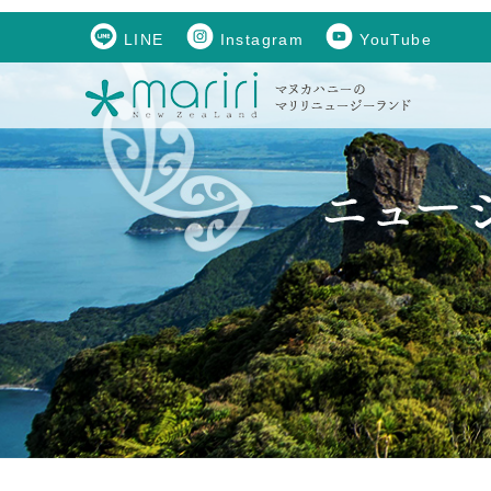
LINE
Instagram
YouTube