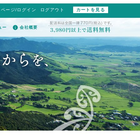
イページ/ログイン
ログアウト
カートを見る
ュー
会社概要