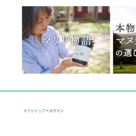
マリリトップ
ログイン