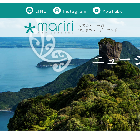
LINE
Instagram
YouTube