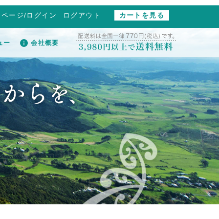
イページ/ログイン
ログアウト
カートを見る
ュー
会社概要