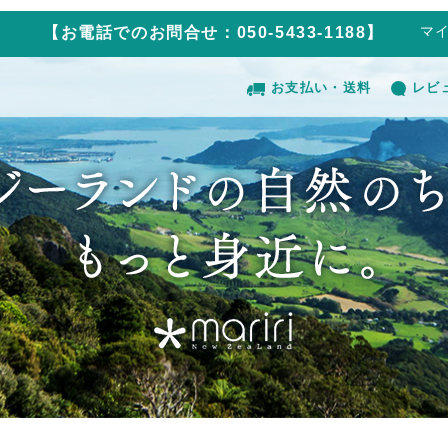
マ
【お電話でのお問合せ：050-5433-1188】
お支払い・送料
レビ