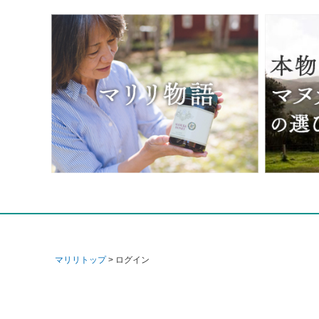
マリリトップ
ログイン