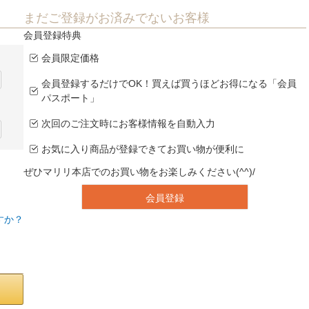
まだご登録がお済みでないお客様
会員登録特典
会員限定価格
会員登録するだけでOK！買えば買うほどお得になる「会員
パスポート」
次回のご注文時にお客様情報を自動入力
お気に入り商品が登録できてお買い物が便利に
ぜひマリリ本店でのお買い物をお楽しみください(^^)/
会員登録
すか？