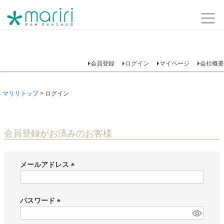
会員登録
ログイン
マイページ
会社概要
マリリトップ
ログイン
会員登録がお済みのお客様
メールアドレス
(
必
須
パスワード
)
(