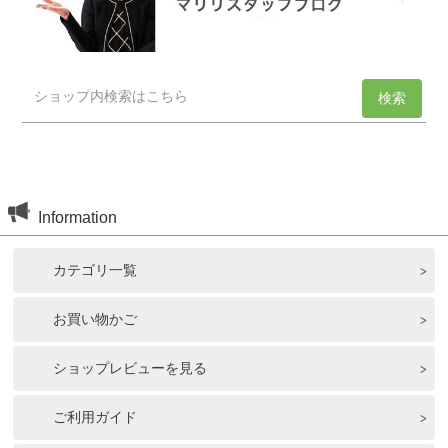
Information
カテゴリ一覧
お買い物かご
ショップレビューを見る
ご利用ガイド