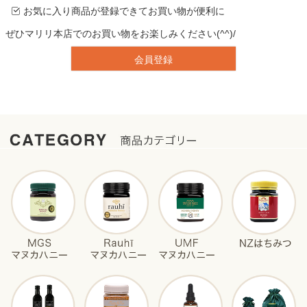
お気に入り商品が登録できてお買い物が便利に
ぜひマリリ本店でのお買い物をお楽しみください(^^)/
会員登録