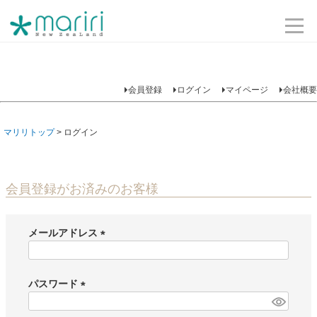
会員登録
ログイン
マイページ
会社概要
マリリトップ
ログイン
会員登録がお済みのお客様
メールアドレス
(
必
須
パスワード
)
(