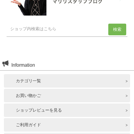
Information
カテゴリ一覧
お買い物かご
ショップレビューを見る
ご利用ガイド