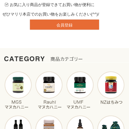
お気に入り商品が登録できてお買い物が便利に
ぜひマリリ本店でのお買い物をお楽しみください(^^)/
会員登録