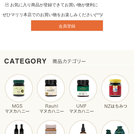
お気に入り商品が登録できてお買い物が便利に
ぜひマリリ本店でのお買い物をお楽しみください(^^)/
会員登録