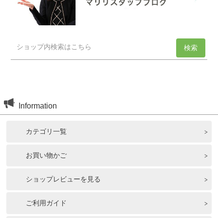
Information
カテゴリ一覧
お買い物かご
ショップレビューを見る
ご利用ガイド