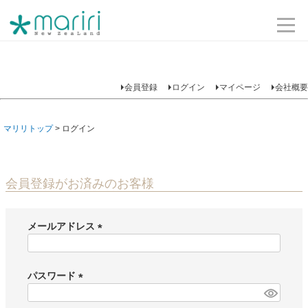
会員登録
ログイン
マイページ
会社概要
マリリトップ
ログイン
会員登録がお済みのお客様
メールアドレス
(
必
須
パスワード
)
(