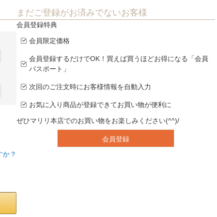
まだご登録がお済みでないお客様
会員登録特典
会員限定価格
会員登録するだけでOK！買えば買うほどお得になる「会員
パスポート」
次回のご注文時にお客様情報を自動入力
お気に入り商品が登録できてお買い物が便利に
ぜひマリリ本店でのお買い物をお楽しみください(^^)/
会員登録
すか？