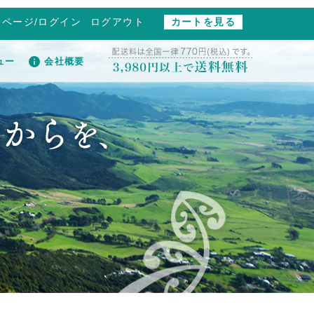
イページ/ログイン
ログアウト
カートを見る
ュー
会社概要