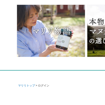
マリリトップ
ログイン