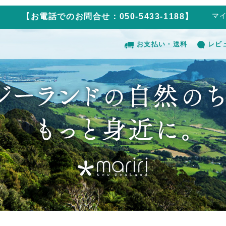
マ
【お電話でのお問合せ：050-5433-1188】
お支払い・送料
レビ