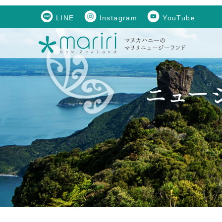
LINE
Instagram
YouTube