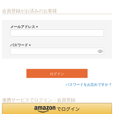
会員登録がお済みのお客様
メールアドレス
(
必
須
パスワード
)
(
必
須
)
ログイン
パスワードをお忘れですか？
連携サービスでログイン・会員登録