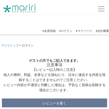
会員登録
ログイン
マイページ
会社概要
マリリトップ
ログイン
ゲストの方でもご記入できます。
注意事項
【レビュー記入時のご注意】
他人の権利、利益、名誉などを損ねたり、法令に違反する内容を投
稿することはできませんのでご注意ください。
レビュー内容が不適切と判断した場合は、予告なく投稿を削除する
場合がございます。
レビューを書く