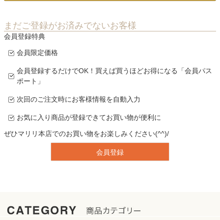
まだご登録がお済みでないお客様
会員登録特典
会員限定価格
会員登録するだけでOK！買えば買うほどお得になる「会員パス
ポート」
次回のご注文時にお客様情報を自動入力
お気に入り商品が登録できてお買い物が便利に
ぜひマリリ本店でのお買い物をお楽しみください(^^)/
会員登録