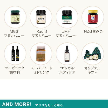
AND MORE!
マリリをもっと知る