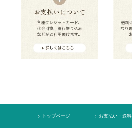
トップページ
お支払い・送料