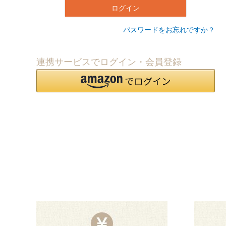
ログイン
パスワードをお忘れですか？
連携サービスでログイン・会員登録