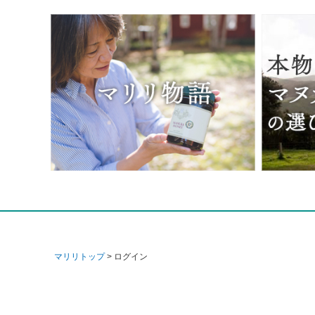
マリリトップ
ログイン