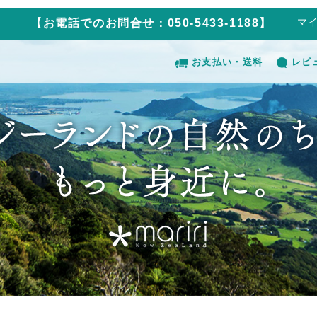
マ
【お電話でのお問合せ：050-5433-1188】
お支払い・送料
レビ