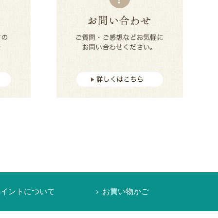
ポイントについて
お買い物かご