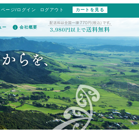
イページ/ログイン
ログアウト
カートを見る
ュー
会社概要