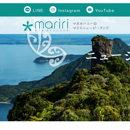
LINE
Instagram
YouTube