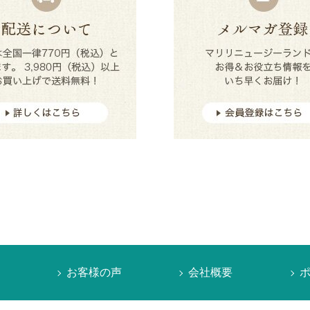
お客様の声
会社概要