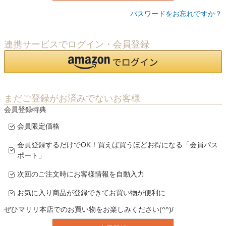
パスワードをお忘れですか？
連携サービスでログイン・会員登録
まだご登録がお済みでないお客様
会員登録特典
会員限定価格
会員登録するだけでOK！買えば買うほどお得になる「会員パス
ポート」
次回のご注文時にお客様情報を自動入力
お気に入り商品が登録できてお買い物が便利に
ぜひマリリ本店でのお買い物をお楽しみください(^^)/