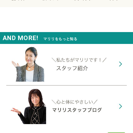
AND MORE!
マリリをもっと知る