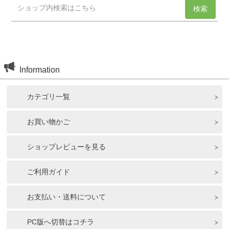
Information
カテゴリ一覧
お買い物かご
ショップレビューを見る
ご利用ガイド
お支払い・送料について
PC版へ切替はコチラ