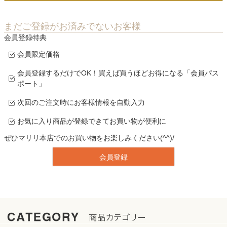
まだご登録がお済みでないお客様
会員登録特典
会員限定価格
会員登録するだけでOK！買えば買うほどお得になる「会員パス
ポート」
次回のご注文時にお客様情報を自動入力
お気に入り商品が登録できてお買い物が便利に
ぜひマリリ本店でのお買い物をお楽しみください(^^)/
会員登録