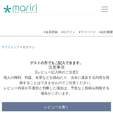
会員登録
ログイン
マイページ
会社概要
マリリトップ
ログイン
ゲストの方でもご記入できます。
注意事項
【レビュー記入時のご注意】
他人の権利、利益、名誉などを損ねたり、法令に違反する内容を投
稿することはできませんのでご注意ください。
レビュー内容が不適切と判断した場合は、予告なく投稿を削除する
場合がございます。
レビューを書く