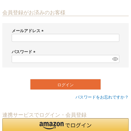
会員登録がお済みのお客様
メールアドレス
(
必
須
パスワード
)
(
必
須
)
ログイン
パスワードをお忘れですか？
連携サービスでログイン・会員登録