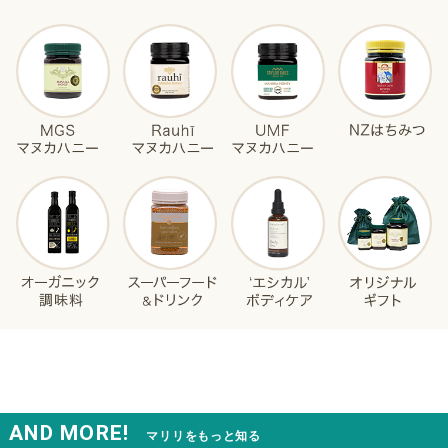
AND MORE!
マリリをもっと知る