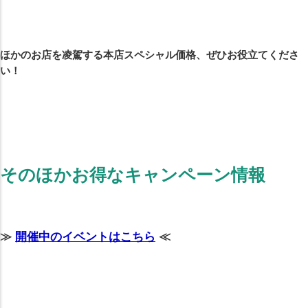
ほかのお店を凌駕する本店スペシャル価格、ぜひお役立てくださ
い！
そのほかお得なキャンペーン情報
≫
開催中のイベントはこちら
≪