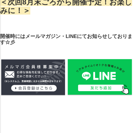
＜次回8月末ごろから開催予定！お楽し
みに！＞
開催時にはメールマガジン・LINEにてお知らせしておりま
す☆彡