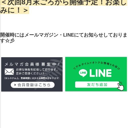
＜次回8月末ごろから開催予定！お楽し
みに！＞
開催時にはメールマガジン・LINEにてお知らせしておりま
す☆彡