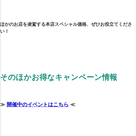
ほかのお店を凌駕する本店スペシャル価格、ぜひお役立てくださ
い！
そのほかお得なキャンペーン情報
≫
開催中のイベントはこちら
≪