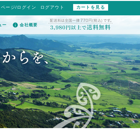
イページ/ログイン
ログアウト
カートを見る
ュー
会社概要