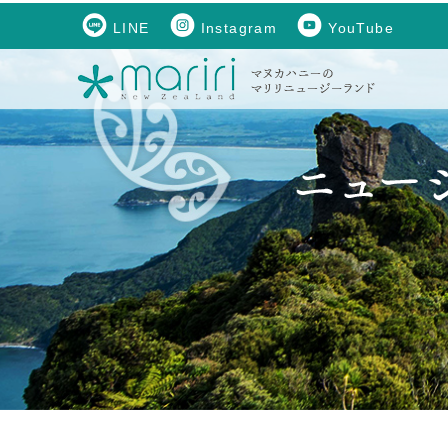
LINE
Instagram
YouTube