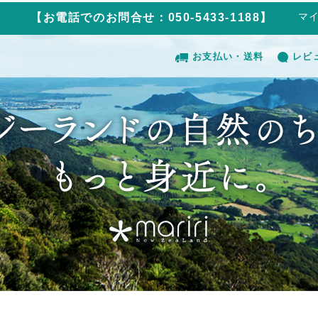
マ
【お電話でのお問合せ：050-5433-1188】
お支払い・送料
レビ