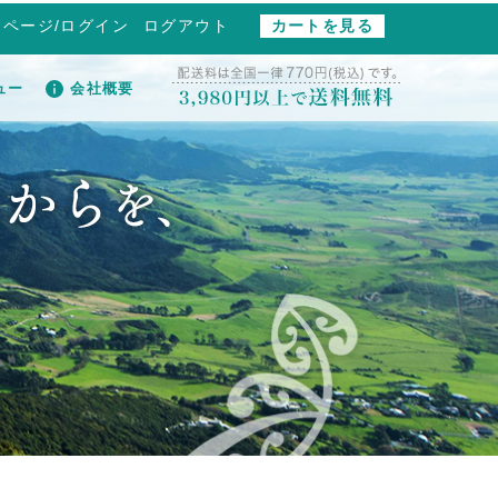
イページ/ログイン
ログアウト
カートを見る
ュー
会社概要