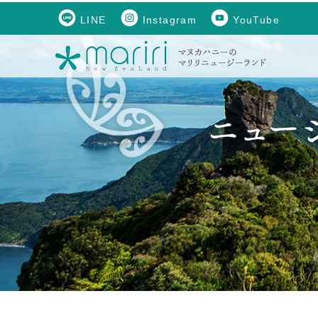
LINE
Instagram
YouTube