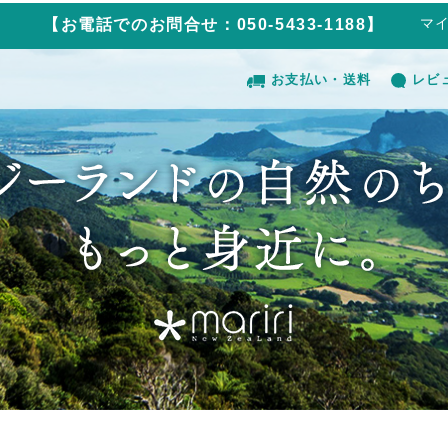
マ
【お電話でのお問合せ：050-5433-1188】
お支払い・送料
レビ