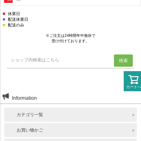
カート
Information
カテゴリ一覧
お買い物かご