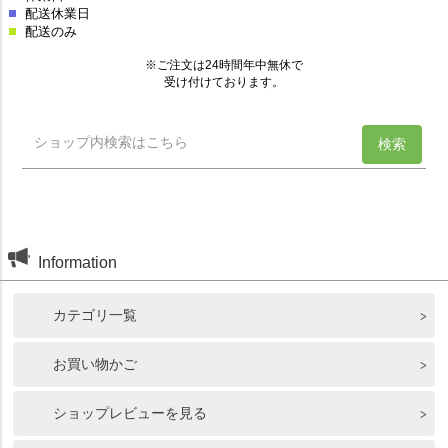
Information
カテゴリ一覧
お買い物かご
ショップレビューを見る