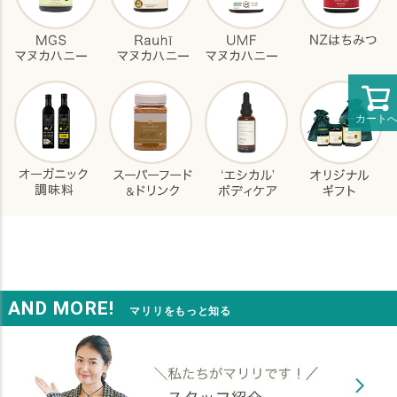
カート
AND MORE!
マリリをもっと知る