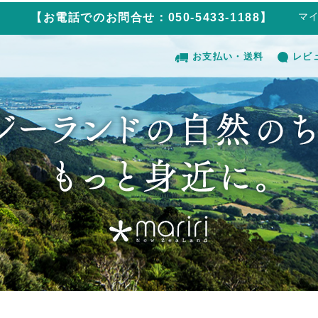
マ
【お電話でのお問合せ：050-5433-1188】
お支払い・送料
レビ