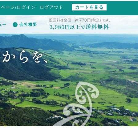
イページ/ログイン
ログアウト
カートを見る
ュー
会社概要