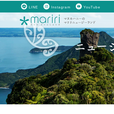
LINE
Instagram
YouTube