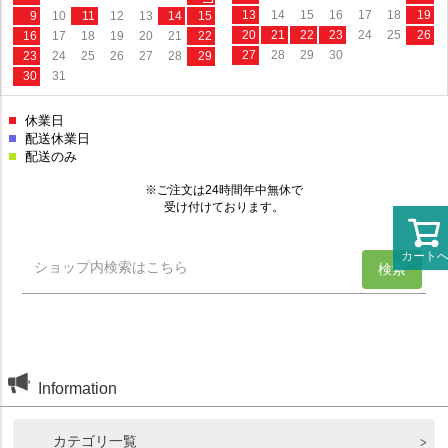
カート
Information
カテゴリ一覧