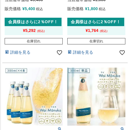
販売価格
¥
5,400
販売価格
¥
1,800
税込
税込
会員様はさらに2％OFF！
会員様はさらに2％OFF！
¥
5,292
¥
1,764
在庫切れ
在庫切れ
詳細を見る
詳細を見る