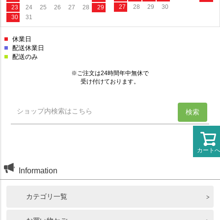
カート
Information
カテゴリ一覧