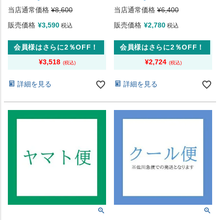
当店通常価格
¥
8,600
当店通常価格
¥
6,400
販売価格
¥
3,590
販売価格
¥
2,780
税込
税込
会員様はさらに2％OFF！
会員様はさらに2％OFF！
¥
3,518
¥
2,724
詳細を見る
詳細を見る