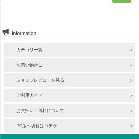
Information
カテゴリ一覧
お買い物かご
ショップレビューを見る
ご利用ガイド
お支払い・送料について
PC版へ切替はコチラ