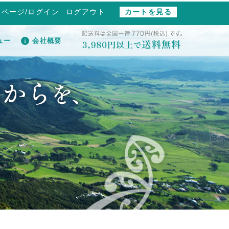
イページ/ログイン
ログアウト
カートを見る
ュー
会社概要