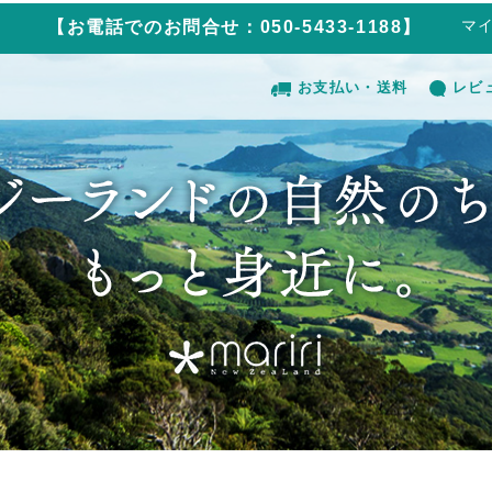
マ
【お電話でのお問合せ：050-5433-1188】
お支払い・送料
レビ