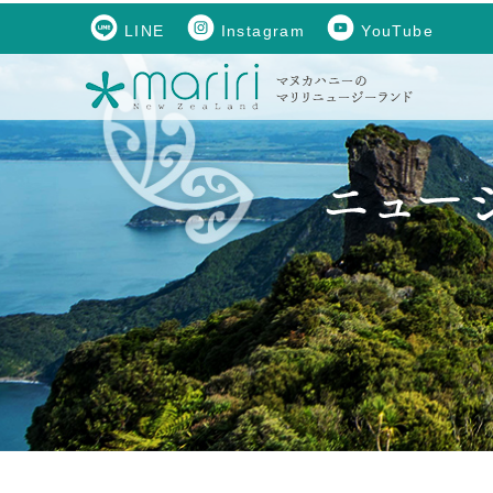
LINE
Instagram
YouTube