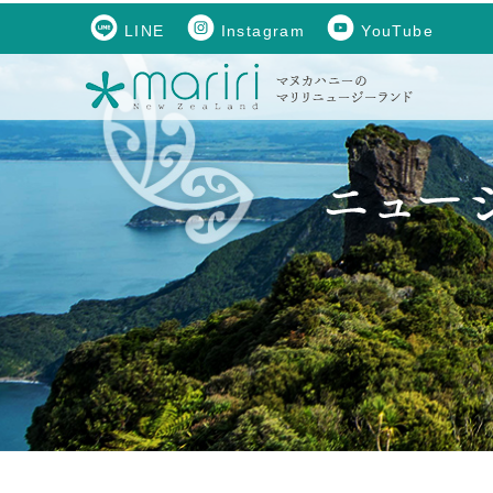
LINE
Instagram
YouTube