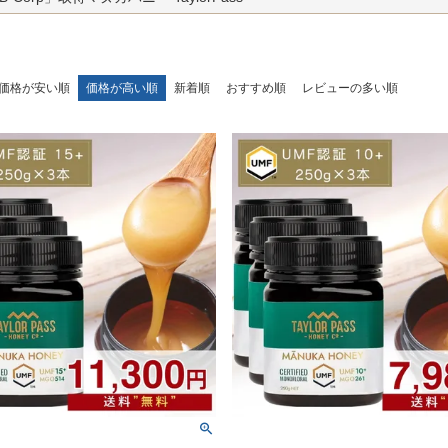
価格が安い順
価格が高い順
新着順
おすすめ順
レビューの多い順