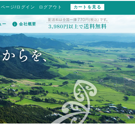
イページ/ログイン
ログアウト
カートを見る
ュー
会社概要