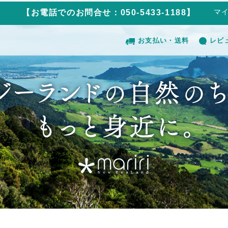
マ
【お電話でのお問合せ：050-5433-1188】
お支払い・送料
レビ