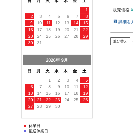
販売価格
詳細を
並び替え