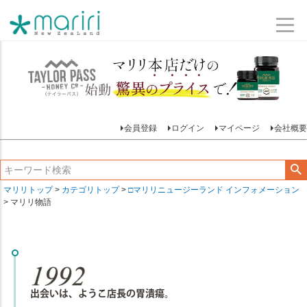
会員登録
ログイン
マイページ
会社概要
マリリトップ
カテゴリトップ
□マリリニュージーランド インフォメーション
マリリ物語