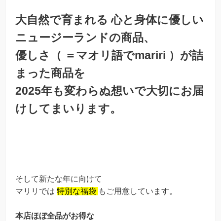
大自然で育まれる 心と身体に優しい
ニュージーランドの商品、
優しさ（ ＝マオリ語でmariri ）
が詰
まった商品を
2025年も変わらぬ想いで大切にお届
けしてまいります。
そして新たな年に向けて
マリリでは
特別な福袋
もご用意しています。
本店ほぼ全品がお得な