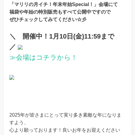
「マリリの月イチ！年末年始Special！」会場にて
福袋や年始の特別販売もすべて公開中ですので
ぜひチェックしてみてください☆彡
＼ 開催中！1月10日(金)11:59まで
／
≫会場はコチラから！
2025年が皆さまにとって実り多き素敵な年になりま
すよう、
心より願っております！良いお年をお迎えください