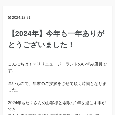
2024.12.31
【2024年】今年も一年ありが
とうございました！
こんにちは！マリリニュージーランドのいずみ店員で
す。
早いもので、年末のご挨拶をさせて頂く時期となりま
した。
2024年もたくさんのお客様と素敵な1年を過ごす事が
でき、