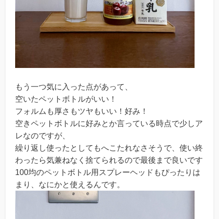
もう一つ気に入った点があって、
空いたペットボトルがいい！
フォルムも厚さもツヤもいい！好み！
空きペットボトルに好みとか言っている時点で少しア
レなのですが、
繰り返し使ったとしてもへこたれなさそうで、使い終
わったら気兼ねなく捨てられるので最後まで良いです
100均のペットボトル用スプレーヘッドもぴったりは
まり、なにかと使えるんです。