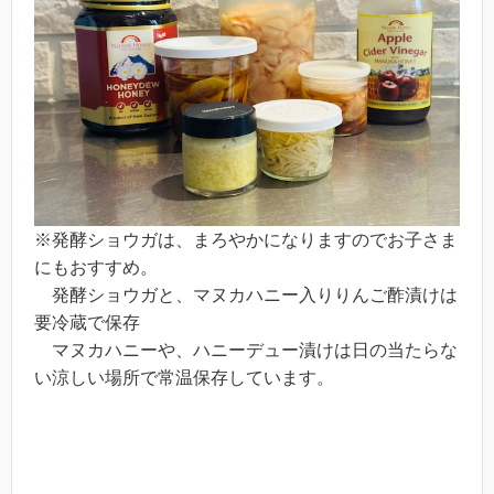
※発酵ショウガは、まろやかになりますのでお子さま
にもおすすめ。
発酵ショウガと、マヌカハニー入りりんご酢漬けは
要冷蔵で保存
マヌカハニーや、ハニーデュー漬けは日の当たらな
い涼しい場所で常温保存しています。