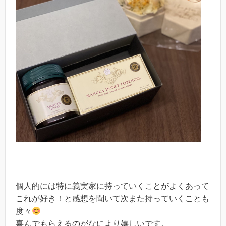
個人的には特に義実家に持っていくことがよくあって
これが好き！と感想を聞いて次また持っていくことも
度々
喜んでもらえるのがなにより嬉しいです。