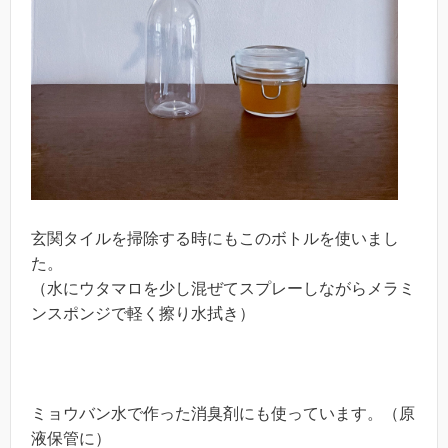
玄関タイルを掃除する時にもこのボトルを使いまし
た。
（水にウタマロを少し混ぜてスプレーしながらメラミ
ンスポンジで軽く擦り水拭き）
ミョウバン水で作った消臭剤にも使っています。（原
液保管に）