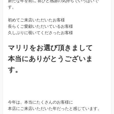
新たな年を前に 喜びと感謝の気持ちでいっぱいで
す。
初めてご来店いただいたお客様
長らくご愛顧いただいているお客様
久しぶりに覗いてくださったお客様
マリリをお選び頂きまして
本当にありがとうございま
す。
今年は、本当にたくさんのお客様に
本店にご来店いただいた年だったと感じています。