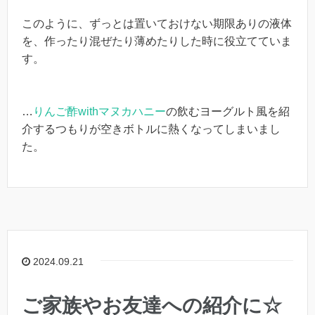
このように、ずっとは置いておけない期限ありの液体
を、作ったり混ぜたり薄めたりした時に役立てていま
す。
…
りんご酢withマヌカハニー
の飲むヨーグルト風を紹
介するつもりが空きボトルに熱くなってしまいまし
た。
2024.09.21
ご家族やお友達への紹介に☆