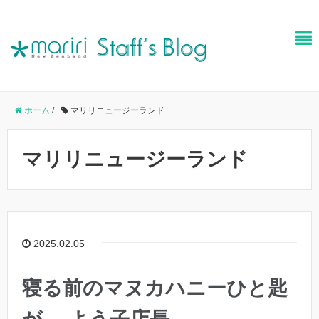
ホーム
/
マリリニュージーランド
マリリニュージーランド
2025.02.05
寝る前のマヌカハニーひと匙