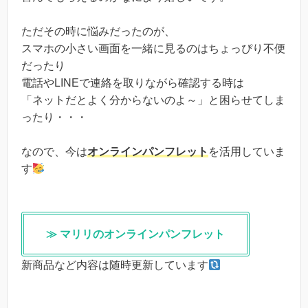
ただその時に悩みだったのが、
スマホの小さい画面を一緒に見るのはちょっぴり不便
だったり
電話やLINEで連絡を取りながら確認する時は
「ネットだとよく分からないのよ～」と困らせてしま
ったり・・・
なので、今は
オンラインパンフレット
を活用していま
す
≫ マリリのオンラインパンフレット
新商品など内容は随時更新しています