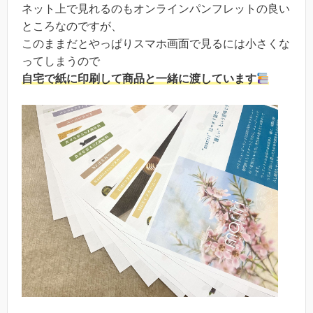
ネット上で見れるのもオンラインパンフレットの良い
ところなのですが、
このままだとやっぱりスマホ画面で見るには小さくな
ってしまうので
自宅で紙に印刷して商品と一緒に渡しています