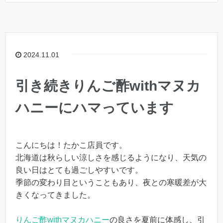
2024.11.01
引き続きりんご酢withマヌカ
ハニーにハマっています
こんにちは！たかこ店員です。
北海道は秋らしい涼しさを感じるようになり、天気の
良い日はとても過ごしやすいです。
季節の変わり目ということもあり、夜との寒暖差が大
きくなってきました。
りんご酢withマヌカハニー
の良さを夏前に体感し、引