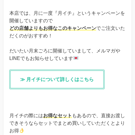
本店では、月に一度『月イチ』というキャンペーンを
開催していますので
どの店舗よりもお得なこのキャンペーン
でご注文いた
だくのがおすすめ！
だいたい月末ごろに開催していまして、メルマガや
LINEでもお知らせしています
≫ 月イチについて詳しくはこちら
月イチの際には
お得なセット
もあるので、直接お渡し
できそうならセットでまとめ買いしていただくとより
お得