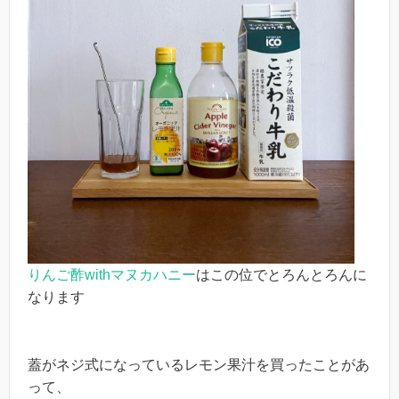
りんご酢withマヌカハニー
はこの位でとろんとろんに
なります
蓋がネジ式になっているレモン果汁を買ったことがあ
って、