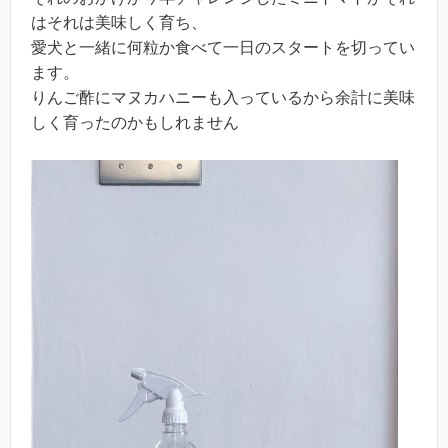
はそれは美味しく育ち、
愛犬と一緒に何粒か食べて一日のスタートを切ってい
ます。
りんご酢にマヌカハニーも入っているから余計に美味
しく育ったのかもしれません