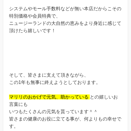
システムやモール手数料などが無い本店だからこその
特別価格や会員特典で、
ニュージーランドの大自然の恵みをより身近に感じて
頂けたら嬉しいです！
そして、皆さまに支えて頂きながら、
この1年も無事に終えようとしております。
マリリのおかげで元気、助かっている
との嬉しいお
言葉にも
いつもたくさんの元気を貰っています＾＾
皆さまの健康のお役に立てる事が、何よりもの幸せで
す。