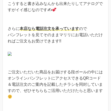
こうすると書き込みなんかも出来たりしてアナログで
すがイイ感じなのです✍
さらに
本店なら電話注文を承っています
ので
パンフレットを見てそのままマリリにお電話いただけ
ればご注文もお受けできます!!
ご注文いただいた商品をお届けする段ボールの中には
オンラインパンフレットにアクセスできるQRコード
＆電話注文のご案内を記載したチラシを同封していま
すので、ぜひそちらもご活用いただけたらと思います