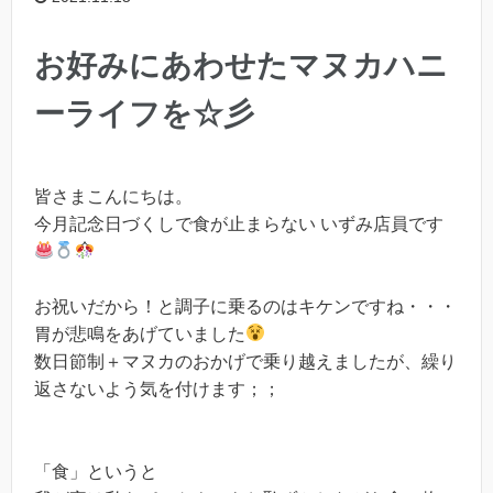
お好みにあわせたマヌカハニ
ーライフを☆彡
皆さまこんにちは。
今月記念日づくしで食が止まらない いずみ店員です
お祝いだから！と調子に乗るのはキケンですね・・・
胃が悲鳴をあげていました
数日節制＋マヌカのおかげで乗り越えましたが、繰り
返さないよう気を付けます；；
「食」というと