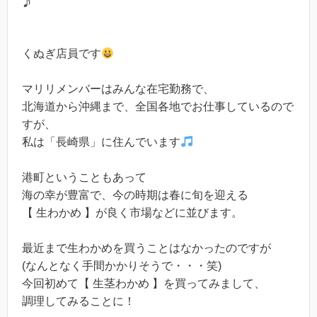
♪
くぬぎ店員です
マリリメンバーはみんな在宅勤務で、
北海道から沖縄まで、全国各地でお仕事しているので
すが、
私は「長崎県」に住んでいます
港町ということもあって
海の幸が豊富で、今の時期は春に旬を迎える
【 生わかめ 】が良く市場などに並びます。
最近まで生わかめを買うことはなかったのですが
(なんとなく手間かかりそうで・・・笑)
今回初めて【 生茎わかめ 】を買ってみまして、
調理してみることに！