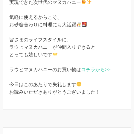
実現できた次世代のマヌカハニー
気軽に使えるからこそ、
お砂糖替わりに料理にも大活躍
皆さまのライフスタイルに、
ラウヒマヌカハニーが仲間入りできると
とっても嬉しいです
ラウヒマヌカハニーのお買い物は
コチラから>>
今日はこのあたりで失礼します
お読みいただきありがとうございました！