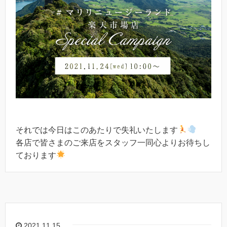
それでは今日はこのあたりで失礼いたします
各店で皆さまのご来店をスタッフ一同心よりお待ちし
ております
2021.11.15