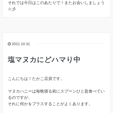
それでは今日はこのあたりで！またお会いしましょう
☆彡
2021.10.31
塩マヌカにどハマり中
こんにちは！たかこ店員です。
マヌカハニーは毎晩寝る前にスプーンひと匙食べてい
るのですが、
それに何かをプラスすることがよくあります。