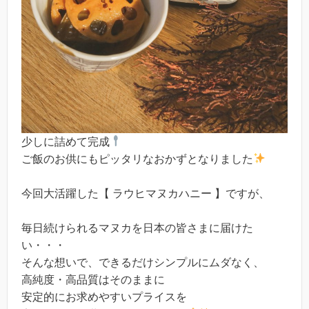
少しに詰めて完成
ご飯のお供にもピッタリなおかずとなりました
今回大活躍した【 ラウヒマヌカハニー 】ですが、
毎日続けられるマヌカを日本の皆さまに届けた
い・・・
そんな想いで、できるだけシンプルにムダなく、
高純度・高品質はそのままに
安定的にお求めやすいプライスを