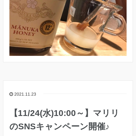
2021.11.23
【11/24(水)10:00～】マリリ
のSNSキャンペーン開催♪