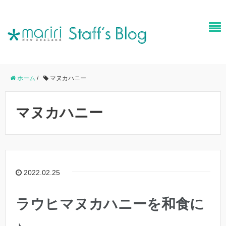
ホーム
/
マヌカハニー
マヌカハニー
2022.02.25
ラウヒマヌカハニーを和食に