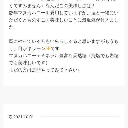
くてすみません）なんだこの美味しさは！
数年マヌカハニーを愛用していますが、塩と一緒にい
ただくとものすごく美味しいことに最近気が付きまし
た。
既にやっている方もいらっしゃると思いますがもうも
う、目がキラーン
です！
マヌカハニー＋ミネラル豊富な天然塩（海塩でも岩塩
でも美味しいです）
まだの方は是非やってみて下さい♪
2021.10.01