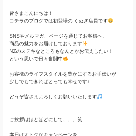
皆さまこんにちは！
コチラのブログでは初登場の くぬぎ店員です
SNSやメルマガ、ページを通じてお客様へ、
商品の魅力をお届けしております
NZのステキなところもなんとかお伝えしたい！
という思いで日々奮闘中
お客様のライフスタイルを豊かにするお手伝いが
少しでもできればとっても幸せです♪
どうぞ皆さまよろしくお願いいたします
ご挨拶はほどほどにして、、、笑
本日はオトクなキャンペーンを