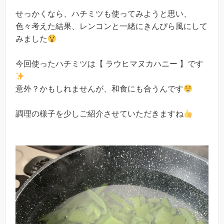
せっかくなら、ハチミツも使ってみようと思い、
色々考えた結果、レンコンと一緒にきんぴら風にして
みました
今回使ったハチミツは【 ラウヒマヌカハニー 】です
意外？かもしれませんが、和食にも合うんです
調理の様子を少しご紹介させていただきますね